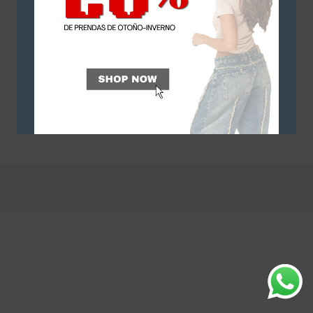
VOLVER A LA TIENDA