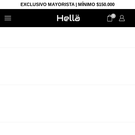
EXCLUSIVO MAYORISTA | MÍNIMO $150.000
0