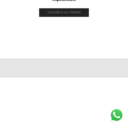
VOLVER A LA TIENDA