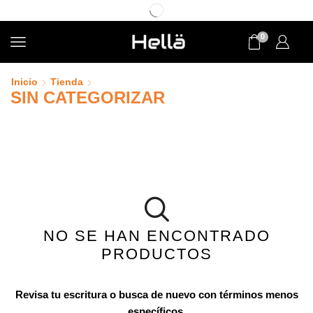
0
Inicio
Tienda
SIN CATEGORIZAR
NO SE HAN ENCONTRADO
PRODUCTOS
Revisa tu escritura o busca de nuevo con términos menos
específicos.