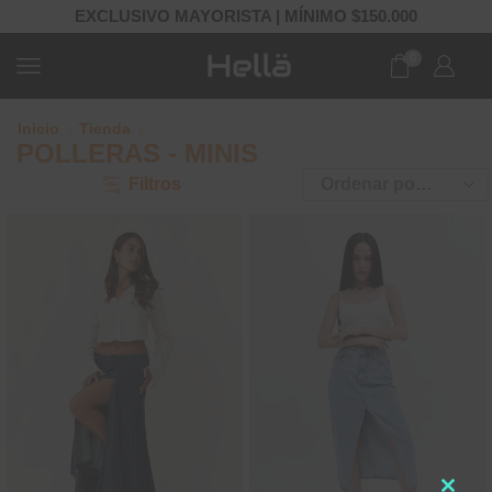
EXCLUSIVO MAYORISTA | MÍNIMO $150.000
0
Inicio
Tienda
POLLERAS - MINIS
Filtros