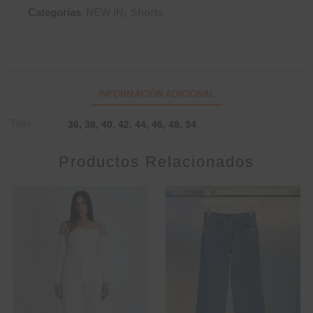
Categorías
NEW IN
,
Shorts
INFORMACIÓN ADICIONAL
Talle
36, 38, 40, 42, 44, 46, 48, 34
Productos Relacionados