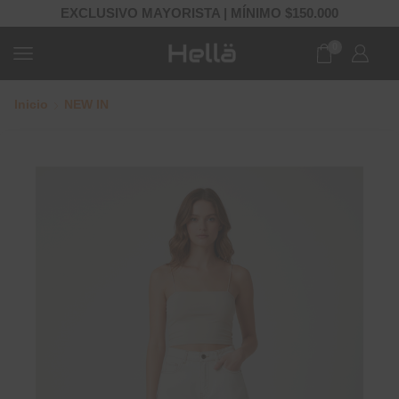
EXCLUSIVO MAYORISTA | MÍNIMO $150.000
0
Inicio
NEW IN