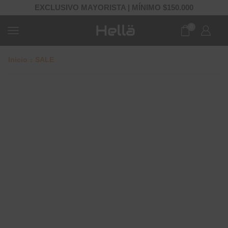
EXCLUSIVO MAYORISTA | MÍNIMO $150.000
0
Inicio
SALE