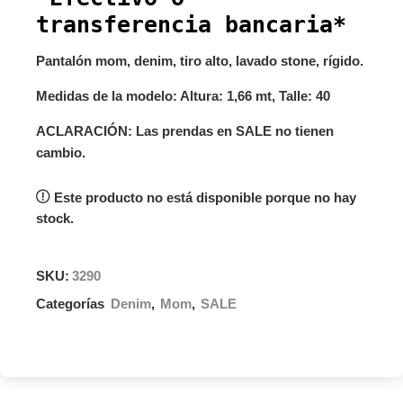
transferencia bancaria*
Pantalón mom, denim, tiro alto, lavado stone, rígido.
Medidas de la modelo: Altura: 1,66 mt, Talle: 40
ACLARACIÓN: Las prendas en SALE no tienen
cambio.
Este producto no está disponible porque no hay
stock.
SKU:
3290
Categorías
Denim
,
Mom
,
SALE