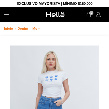
EXCLUSIVO MAYORISTA | MÍNIMO $150.000
0
Inicio
Denim
Mom