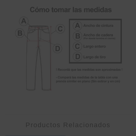
Productos Relacionados