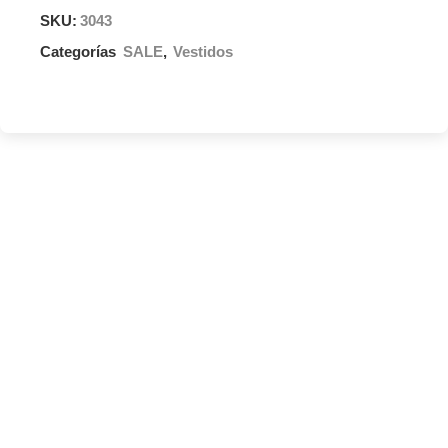
SKU:
3043
Categorías
SALE
,
Vestidos