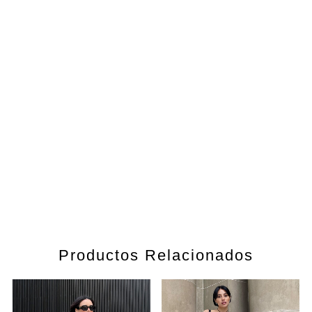
Productos Relacionados