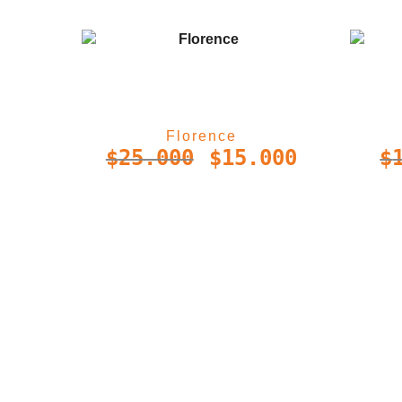
Florence
$
25.000
$
15.000
$