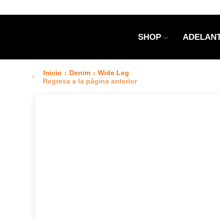
SHOP
ADELANT
Inicio
Denim
Wide Leg
Regresa a la página anterior