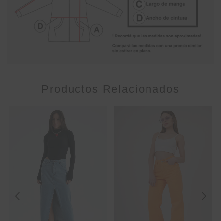
Productos Relacionados