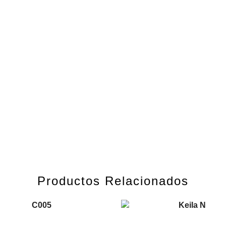
Productos Relacionados