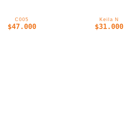
C005
Keila N
$
47.000
$
31.000