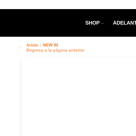
SHOP
ADELANT
Inicio
NEW IN
Regresa a la página anterior