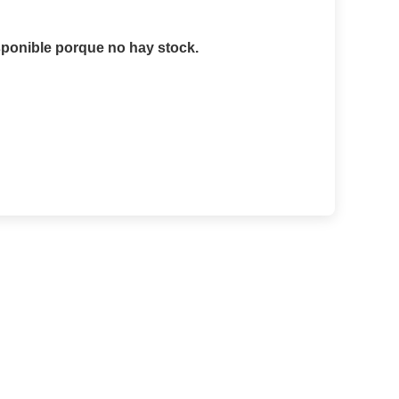
sponible porque no hay stock.