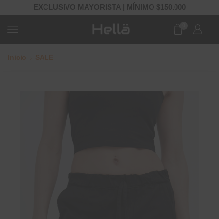
EXCLUSIVO MAYORISTA | MÍNIMO $150.000
0
Inicio
SALE