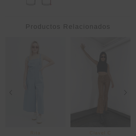
Productos Relacionados
Rita
Clavel C