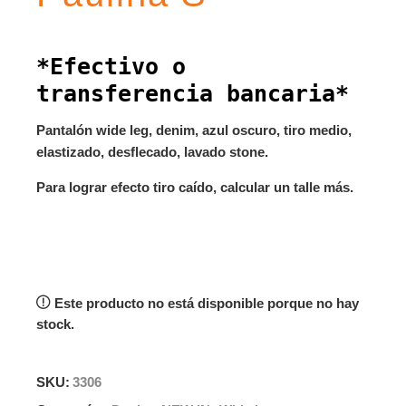
*Efectivo o
transferencia bancaria*
Pantalón wide leg, denim, azul oscuro, tiro medio,
elastizado, desflecado, lavado stone.
Para lograr efecto tiro caído, calcular un talle más.
Este producto no está disponible porque no hay
stock.
SKU:
3306