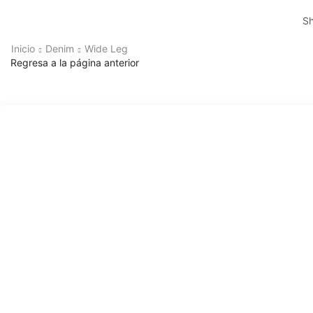
S
Inicio
Denim
Wide Leg
Regresa a la página anterior