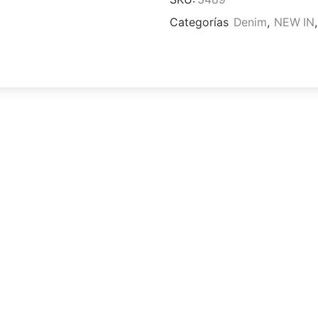
Categorías
Denim
,
NEW IN