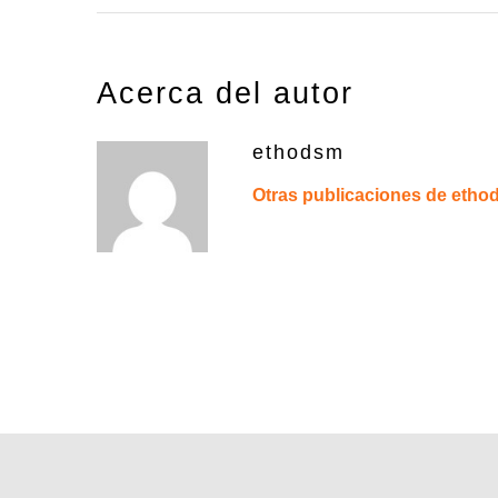
Acerca del autor
ethodsm
Otras publicaciones de eth