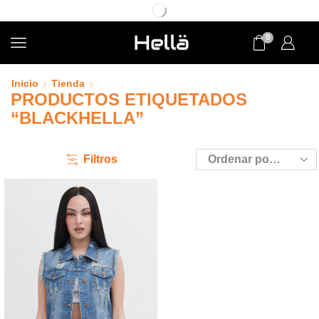
0
Inicio
Tienda
PRODUCTOS ETIQUETADOS
“BLACKHELLA”
Filtros