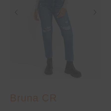
Bruna CR