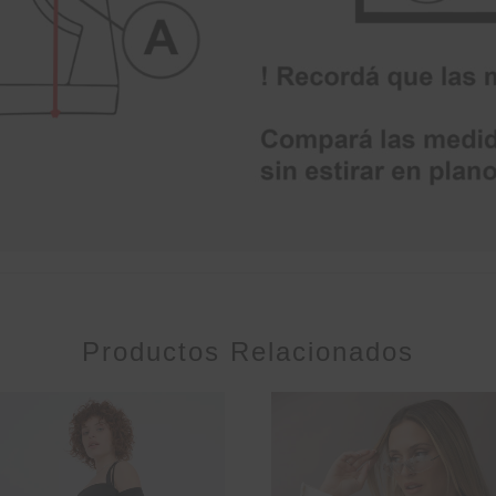
Productos Relacionados