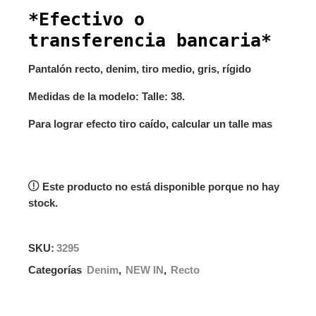
*Efectivo o
transferencia bancaria*
Pantalón recto, denim, tiro medio, gris, rígido
Medidas de la modelo: Talle: 38.
Para lograr efecto tiro caído, calcular un talle mas
Este producto no está disponible porque no hay
stock.
SKU:
3295
Categorías
Denim
,
NEW IN
,
Recto