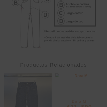
Productos Relacionados
Dora M