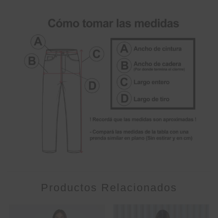
Productos Relacionados