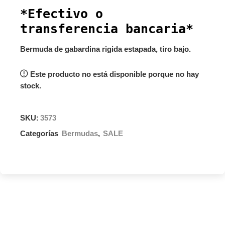
*Efectivo o
transferencia bancaria*
Bermuda de gabardina rigida estapada, tiro bajo.
Este producto no está disponible porque no hay
stock.
SKU:
3573
Categorías
Bermudas
,
SALE