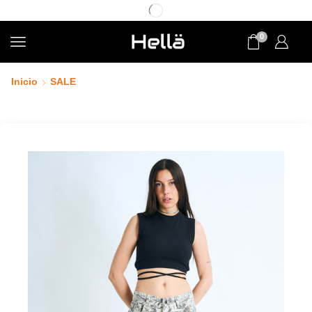
0
Inicio
SALE