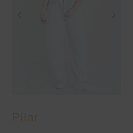
Pilar