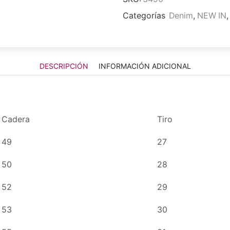
Categorías
Denim
,
NEW IN
DESCRIPCIÓN
INFORMACIÓN ADICIONAL
Cadera
Tiro
49
27
50
28
52
29
53
30