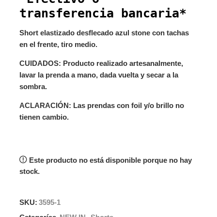
transferencia bancaria*
Short elastizado desflecado azul stone con tachas
en el frente, tiro medio.
CUIDADOS: Producto realizado artesanalmente,
lavar la prenda a mano, dada vuelta y secar a la
sombra.
ACLARACIÓN: Las prendas con foil y/o brillo no
tienen cambio.
Este producto no está disponible porque no hay
stock.
SKU:
3595-1