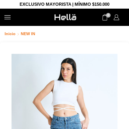
EXCLUSIVO MAYORISTA | MÍNIMO $150.000
0
Inicio
NEW IN