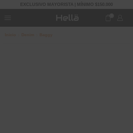
EXCLUSIVO MAYORISTA | MÍNIMO $150.000
0
Inicio
Denim
Baggy