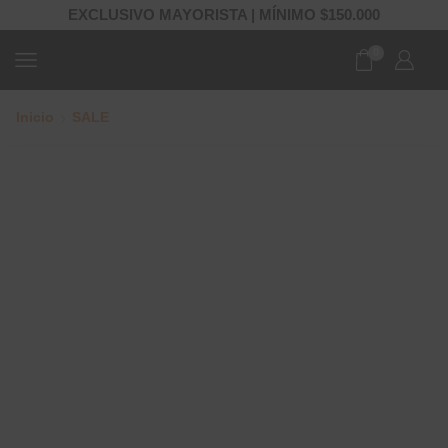
EXCLUSIVO MAYORISTA | MÍNIMO $150.000
0
Inicio
SALE