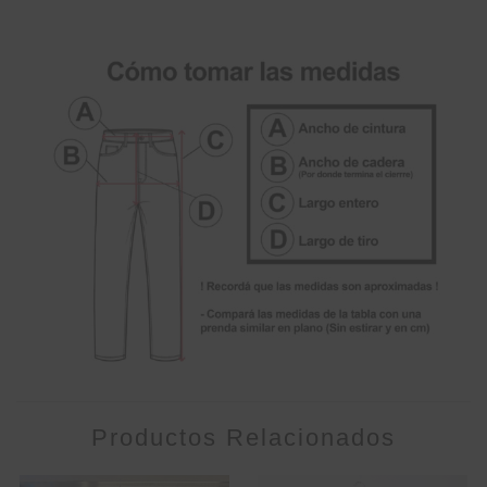
Productos Relacionados