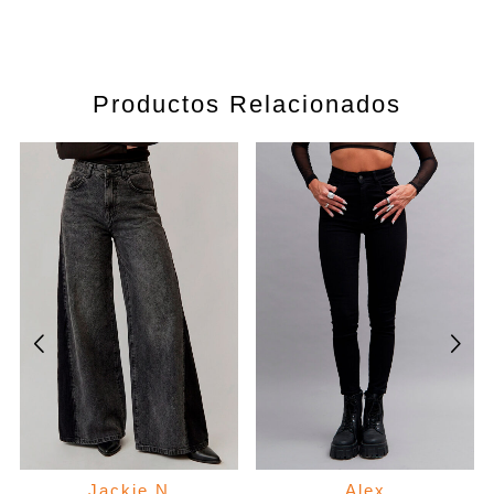
Productos Relacionados
Jackie N
Alex