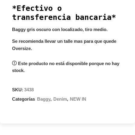
*Efectivo o
transferencia bancaria*
Baggy gris oscuro con localizado, tiro medio.
Se recomienda llevar un talle mas para que quede
Oversize.
Este producto no está disponible porque no hay
stock.
SKU:
3438
Categorías
Baggy
,
Denim
,
NEW IN