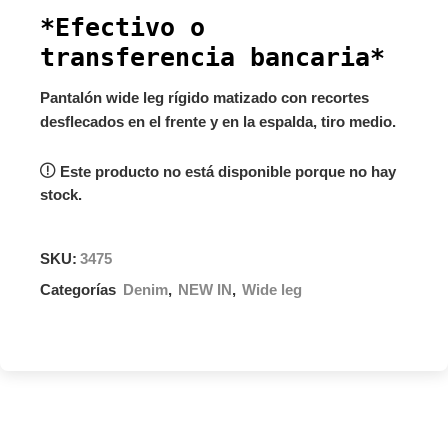
*Efectivo o
transferencia bancaria*
Pantalón wide leg rígido matizado con recortes
desflecados en el frente y en la espalda, tiro medio.
Este producto no está disponible porque no hay
stock.
SKU:
3475
Categorías
Denim
,
NEW IN
,
Wide leg