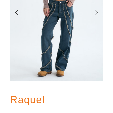
Raquel