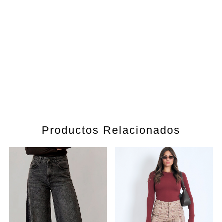
Productos Relacionados