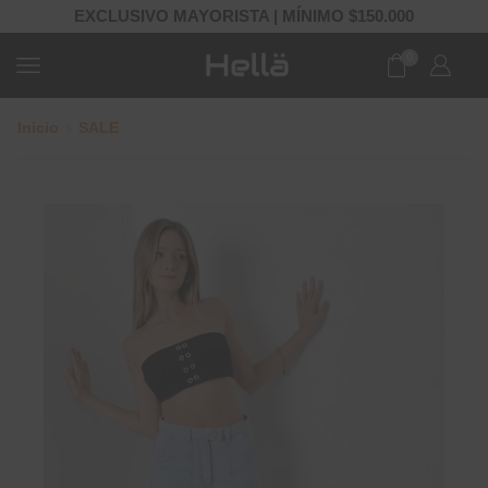
EXCLUSIVO MAYORISTA | MÍNIMO $150.000
0
Inicio
SALE