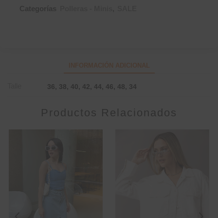
Categorías
Polleras - Minis
,
SALE
INFORMACIÓN ADICIONAL
Talle
36, 38, 40, 42, 44, 46, 48, 34
Productos Relacionados