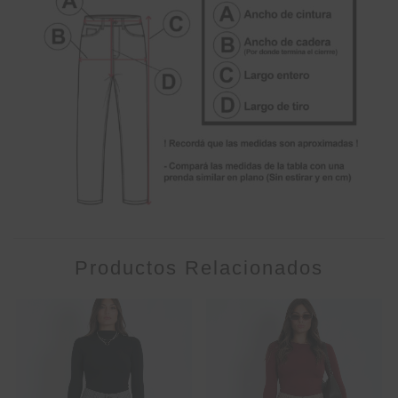
Productos Relacionados