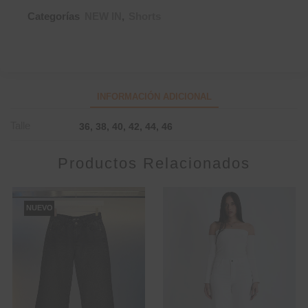
Categorías
NEW IN
,
Shorts
INFORMACIÓN ADICIONAL
Talle
36, 38, 40, 42, 44, 46
Productos Relacionados
NUEVO